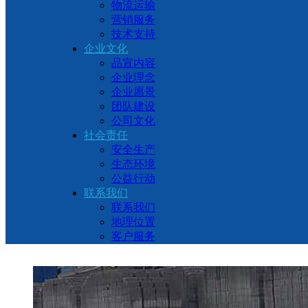
物流运输
营销服务
技术支持
企业文化
品宣内容
企业理念
企业愿景
团队建设
公司文化
社会责任
安全生产
生态环境
公益行动
联系我们
联系我们
地理位置
客户服务