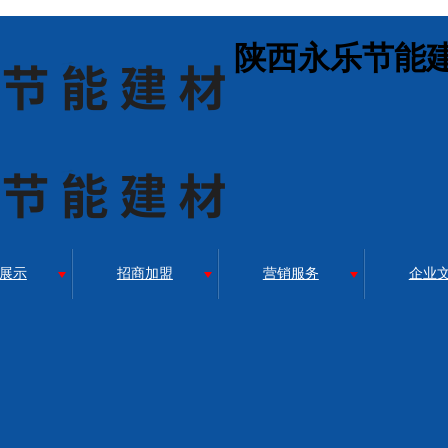
陕西永乐节能
展示
招商加盟
营销服务
企业