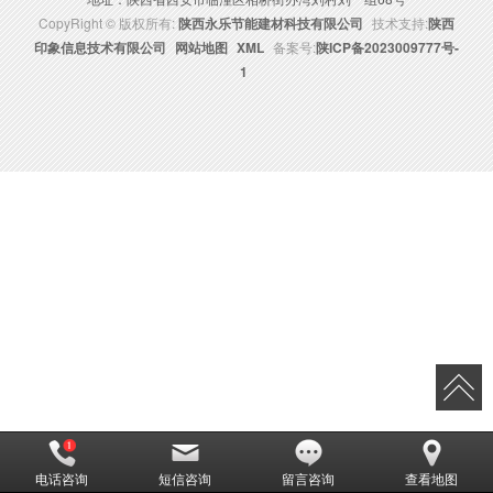
CopyRight © 版权所有:
陕西永乐节能建材科技有限公司
技术支持:
陕西
印象信息技术有限公司
网站地图
XML
备案号:
陕ICP备2023009777号-
1
电话咨询
短信咨询
留言咨询
查看地图