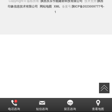
CopyRight © 版权所有:
陕西永乐节能建材科技有限公司
技术支持:
陕西
印象信息技术有限公司
网站地图
XML
备案号:
陕ICP备2023009777号-
1
电话咨询
短信咨询
留言咨询
查看地图